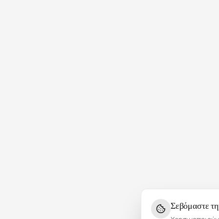
Σεβόμαστε τη