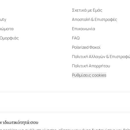
Σχετικά με Εμάς
uty
Αποστολή & Επιστροφές
ρώματα
Επικοινωνία
 Ομορφιάς
FAQ
Polarized Φακοί
Πολιτική Αλλαγών & Επιστροφ
Πολιτική Απορρήτου
Ρυθμίσεις cookies
ν ιδιωτικότητά σου