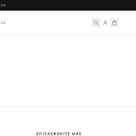
0€
ΙΑΣ
ΕΠΙΣΚΕΦΘΕΙΤΕ ΜΑΣ