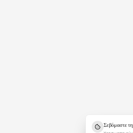
Σεβόμαστε τη